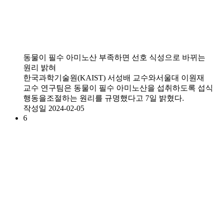
동물이 필수 아미노산 부족하면 선호 식성으로 바뀌는
원리 밝혀
한국과학기술원(KAIST) 서성배 교수와서울대 이원재
교수 연구팀은 동물이 필수 아미노산을 섭취하도록 섭식
행동을조절하는 원리를 규명했다고 7일 밝혔다.
작성일
2024-02-05
6