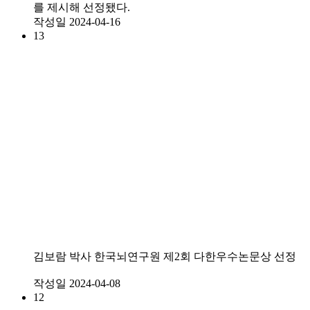
를 제시해 선정됐다.
작성일
2024-04-16
13
김보람 박사 한국뇌연구원 제2회 다한우수논문상 선정
작성일
2024-04-08
12