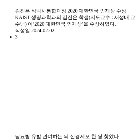
김진은 석박사통합과정 2020 대한민국 인재상 수상
KAIST 생명과학과의 김진은 학생(지도교수 : 서성배 교
수님) 이‘2020 대한민국 인재상’을 수상하였다.
작성일
2024-02-02
3
당뇨병 유발 관여하는 뇌 신경세포 한 쌍 찾았다