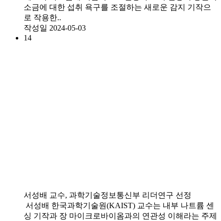
소금에 대한 섭취 욕구를 조절하는 새로운 감지 기작으
로 작용한..
작성일
2024-05-03
14
서성배 교수, 과학기술정보통신부 리더연구 선정
서성배 한국과학기술원(KAIST) 교수는 내부 나트륨 센
싱 기작과 장 마이크로바이옴과의 연관성 이해라는 주제