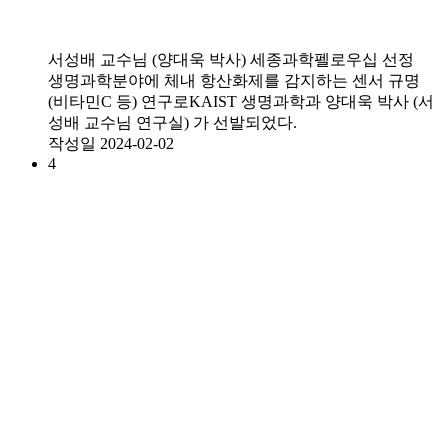
서성배 교수님 (양대욱 박사) 세종과학펠로우십 선정
생명과학분야에 체내 항산화제를 감지하는 센서 규명
(비타민C 등) 연구로KAIST 생명과학과 양대욱 박사 (서
성배 교수님 연구실) 가 선발되었다.
작성일
2024-02-02
4