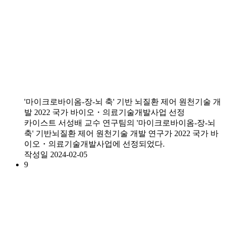
'마이크로바이옴-장-뇌 축' 기반 뇌질환 제어 원천기술 개
발 2022 국가 바이오・의료기술개발사업 선정
카이스트 서성배 교수 연구팀의 '마이크로바이옴-장-뇌
축' 기반뇌질환 제어 원천기술 개발 연구가 2022 국가 바
이오・의료기술개발사업에 선정되었다.
작성일
2024-02-05
9