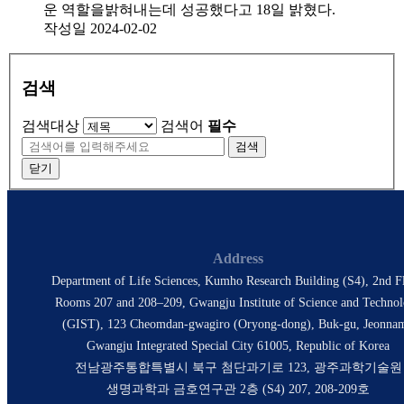
운 역할을밝혀내는데 성공했다고 18일 밝혔다.
작성일
2024-02-02
검색
검색대상
검색어
필수
검색
닫기
Address
Department of Life Sciences, Kumho Research Building (S4), 2nd Fl
Rooms 207 and 208–209, Gwangju Institute of Science and Techno
(GIST), 123 Cheomdan-gwagiro (Oryong-dong), Buk-gu, Jeonna
Gwangju Integrated Special City 61005, Republic of Korea
전남광주통합특별시 북구 첨단과기로 123, 광주과학기술원
생명과학과 금호연구관 2층 (S4) 207, 208-209호