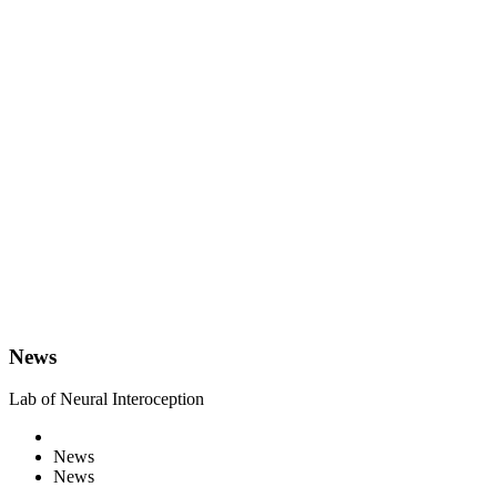
News
Lab of Neural Interoception
News
News