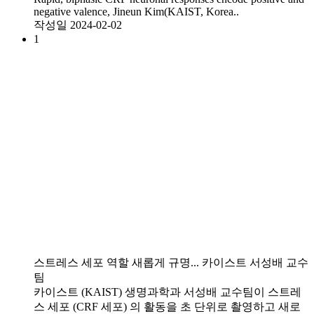
negative valence, Jineun Kim(KAIST, Korea..
작성일
2024-02-02
1
스트레스 세포 역할 새롭게 규명... 카이스트 서성배 교수
팀
카이스트 (KAIST) 생명과학과 서성배 교수팀이 스트레
스 세포 (CRF 세포) 의 활동을 초 단위로 촬영하고 새로