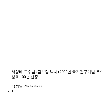
서성배 교수님 (김보람 박사) 2022년 국가연구개발 우수
성과 100선 선정
작성일
2024-04-08
11