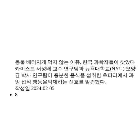
동물 배터지게 먹지 않는 이유, 한국 과학자들이 찾았다
카이스트 서성배 교수 연구팀과 뉴욕대학교(NYU) 오양
균 박사 연구팀이 충분한 음식을 섭취한 초파리에서 과
잉 섭식 행동을억제하는 신호를 발견했다.
작성일
2024-02-05
8