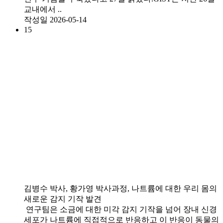
교내에서 ..
작성일
2026-05-14
15
김병수 박사, 황가영 박사과정, 나트륨에 대한 우리 몸의
새로운 감지 기작 발견
연구팀은 소금에 대한 미각 감지 기작을 넘어 장내 신경
세포가 나트륨에 직접적으로 반응하고 이 반응이 동물의