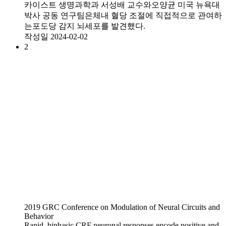
카이스트 생명과학과 서성배 교수와오양균 미국 뉴욕대
박사 공동 연구팀은체내 혈당 조절에 직접적으로 관여하
는포도당 감지 뇌세포를 발견했다.
작성일
2024-02-02
2
2019 GRC Conference on Modulation of Neural Circuits and
Behavior
Rapid, biphasic CRF neuronal responses encode positive and